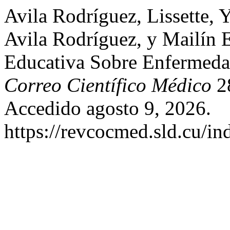
Avila Rodríguez, Lissette,
Avila Rodríguez, y Mailín 
Educativa Sobre Enfermeda
Correo Científico Médico
28
Accedido agosto 9, 2026.
https://revcocmed.sld.cu/i